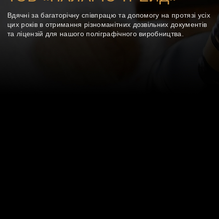
Вдячні за багаторічну співпрацю та допомогу на протязі усіх
цих років в отримання різноманітних дозвільних документів
та ліцензій для нашого поліграфічного виробництва.