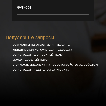
Футкорт
Популярные запросы
—
документы на открытие чп украина
—
юридическая консультация адвоката
—
регистрация фоп единый налог
—
международный патент
—
стоимость лицензии на трудоустройство за рубежом
—
регистрация издательства украина