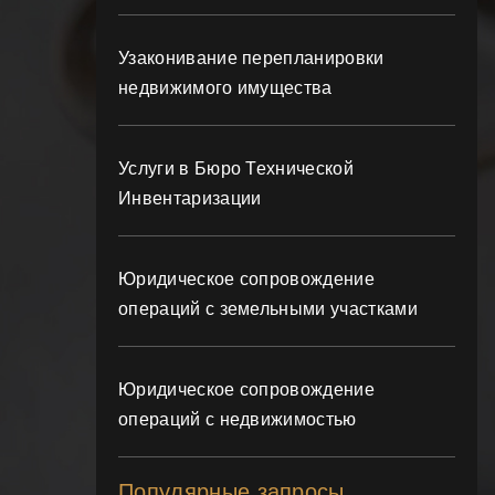
Узаконивание перепланировки
недвижимого имущества
Услуги в Бюро Технической
Инвентаризации
Юридическое сопровождение
операций с земельными участками
Юридическое сопровождение
операций с недвижимостью
Популярные запросы