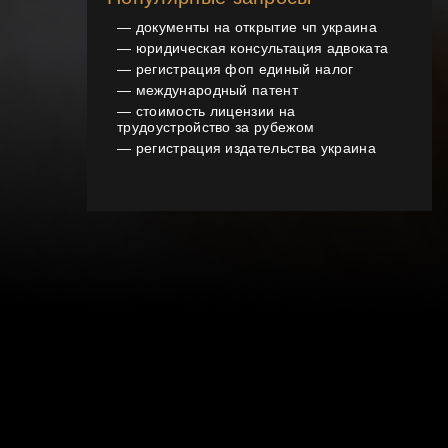
—
документы на открытие чп украина
—
юридическая консультация адвоката
—
регистрация фоп единый налог
—
международный патент
—
стоимость лицензии на
трудоустройство за рубежом
—
регистрация издательства украина