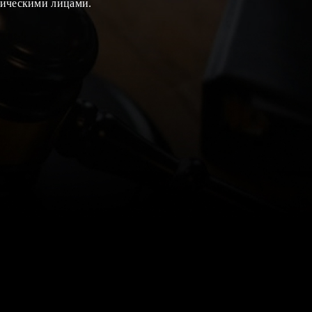
изическими лицами.