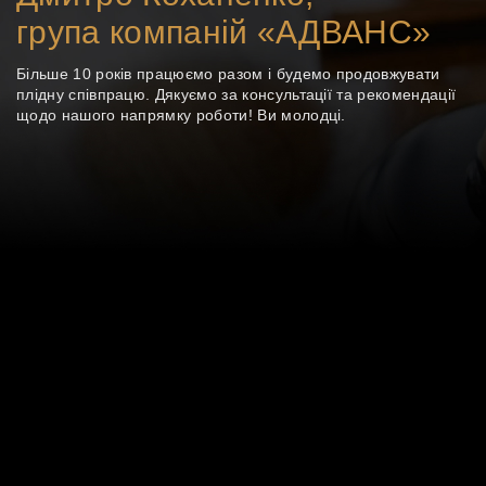
група компаній «АДВАНС»
Більше 10 років працюємо разом і будемо продовжувати
плідну співпрацю. Дякуємо за консультації та рекомендації
щодо нашого напрямку роботи! Ви молодці.