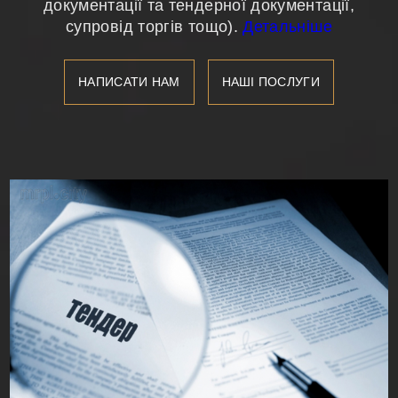
документації та тендерної документації,
супровід торгів тощо).
Детальніше
НАПИСАТИ НАМ
НАШІ ПОСЛУГИ