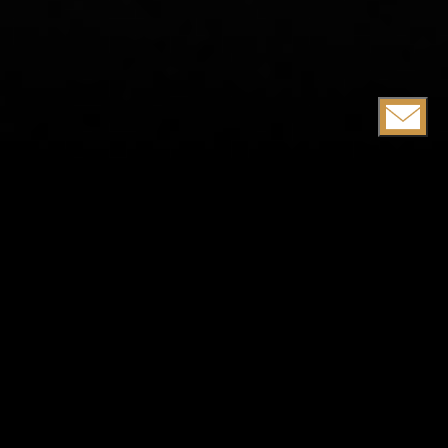
Послуги