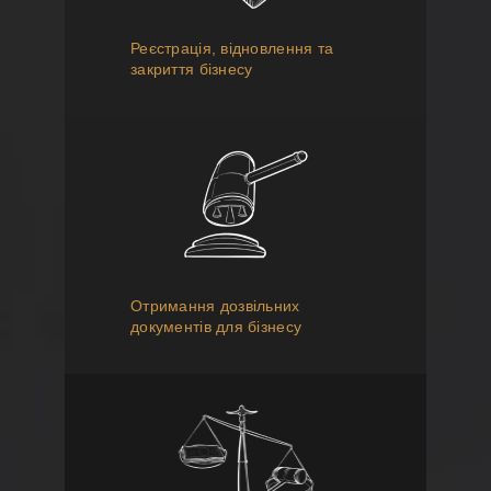
Реєстрація, відновлення та
закриття бізнесу
Отримання дозвільних
документів для бізнесу