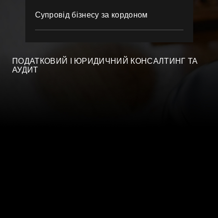
Супровід бізнесу за кордоном
ПОДАТКОВИЙ І ЮРИДИЧНИЙ КОНСАЛТИНГ ТА
АУДИТ