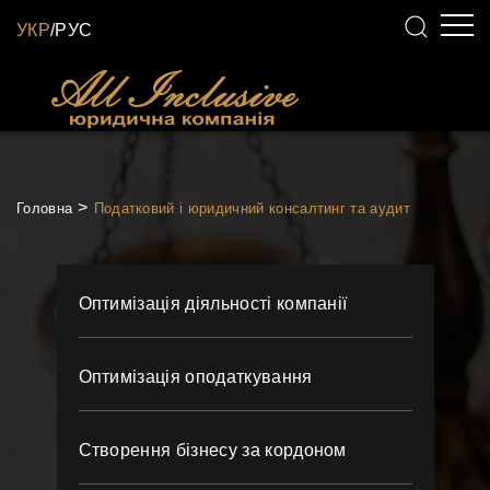
УКР
/
РУС
Головна
Податковий і юридичний консалтинг та аудит
Оптимізація діяльності компанії
Оптимізація оподаткування
Створення бізнесу за кордоном