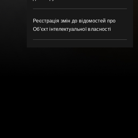
Реєстрація змін до відомостей про
Об’єкт інтелектуальної власності