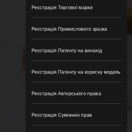
Реєстрація Торгової марки
Реєстрація Промислового зразка
Реєстрація Патенту на винахід
Реєстрація Патенту на корисну модель
Реєстрація Авторського права
Реєстрація Суміжних прав