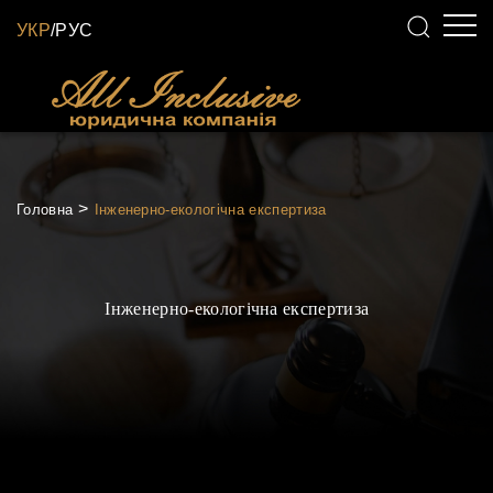
УКР
/
РУС
Головна
Інженерно-екологічна експертиза
Інженерно-екологічна експертиза