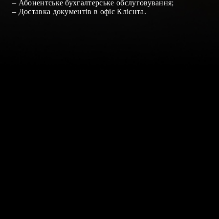
–
Абонентське бухгалтерське обслуговування
;
–
Доставка документів в офіс Клієнта
.