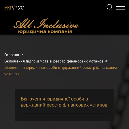
УКР
/
РУС
Головна
Включення підприємств в реєстр фінансових установ
Включення юридичної особи в державний реєстр фінансових
установ
Включення юридичної особи в
державний реєстр фінансових установ