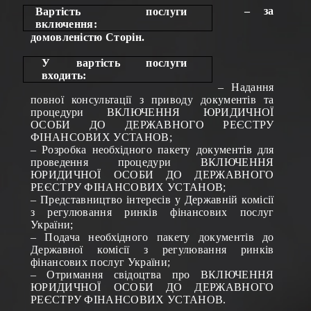
– за
Вартість послуги
включення
:
домовленістю Сторін.
У вартість послуги
входить:
– Надання
повної консультації з приводу документів та
процедури ВКЛЮЧЕННЯ ЮРИДИЧНОЇ
ОСОБИ ДО ДЕРЖАВНОГО РЕЄСТРУ
ФІНАНСОВИХ УСТАНОВ;
– Розробка необхідного пакету документів для
проведення процедури ВКЛЮЧЕННЯ
ЮРИДИЧНОЇ ОСОБИ ДО ДЕРЖАВНОГО
РЕЄСТРУ ФІНАНСОВИХ УСТАНОВ;
– Представництво інтересів у Державній комісії
з регулювання ринків фінансових послуг
України;
– Подача необхідного пакету документів до
Державної комісії з регулювання ринків
фінансових послуг України;
– Отримання свідоцтва про ВКЛЮЧЕННЯ
ЮРИДИЧНОЇ ОСОБИ ДО ДЕРЖАВНОГО
РЕЄСТРУ ФІНАНСОВИХ УСТАНОВ.