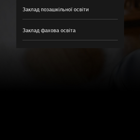
Заклад позашкільної освіти
Заклад фахова освіта