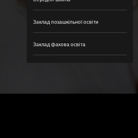
Заклад позашкільної освіти
Заклад фахова освіта