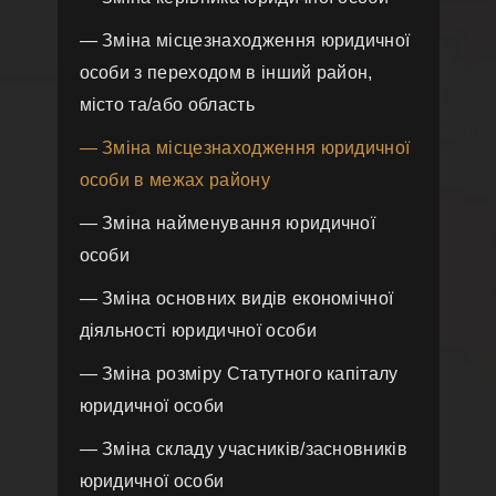
— Зміна місцезнаходження юридичної
особи з переходом в інший район,
місто та/або область
— Зміна місцезнаходження юридичної
особи в межах району
— Зміна найменування юридичної
особи
— Зміна основних видів економічної
діяльності юридичної особи
— Зміна розміру Статутного капіталу
юридичної особи
— Зміна складу учасників/засновників
юридичної особи