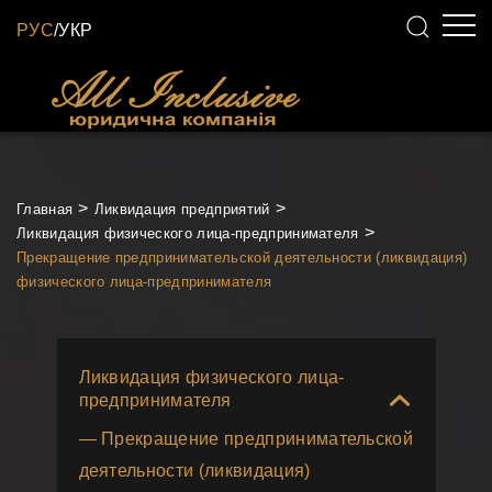
РУС
/
УКР
Главная
Ликвидация предприятий
Ликвидация физического лица-предпринимателя
Прекращение предпринимательской деятельности (ликвидация)
физического лица-предпринимателя
Ликвидация физического лица-
предпринимателя
— Прекращение предпринимательской
деятельности (ликвидация)