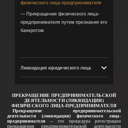
физического лица-предпринимателя
— Прекращение физического лица-
предпринимателя путем признания его
банкротом
Ликвидация юридического лица
ПРЕКРАЩЕНИЕ ПРЕДПРИНИМАТЕЛЬСКОЙ
ДЕЯТЕЛЬНОСТИ
(ЛИКВИДАЦИЯ)
ФИЗИЧЕСКОГО ЛИЦА-ПРЕДПРИНИМАТЕЛЯ
Прекращение предпринимательской
деятельности (ликвидация) физического лица-
предпринимателя –
это процедура регистрации
прекращения предпринимательской деятельности