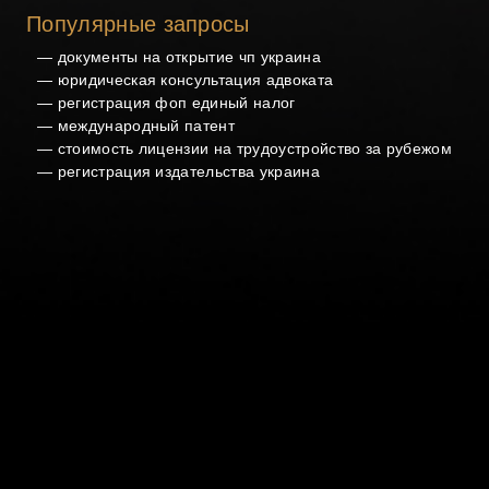
Популярные запросы
—
документы на открытие чп украина
—
юридическая консультация адвоката
—
регистрация фоп единый налог
—
международный патент
—
стоимость лицензии на трудоустройство за рубежом
—
регистрация издательства украина