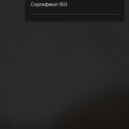
Сертификат ISO