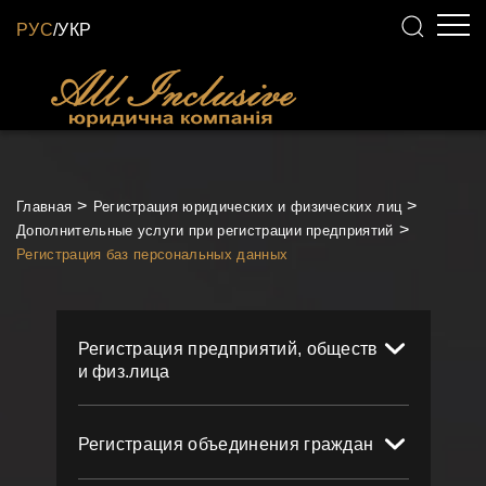
РУС
/
УКР
Главная
Регистрация юридических и физических лиц
Дополнительные услуги при регистрации предприятий
Регистрация баз персональных данных
Регистрация предприятий, обществ
и физ.лица
Регистрация объединения граждан