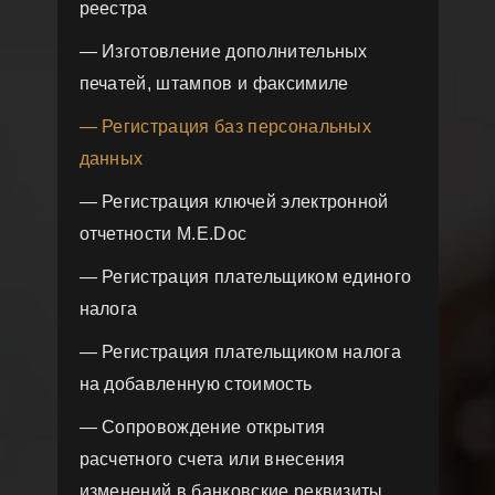
реестра
— Изготовление дополнительных
печатей, штампов и факсимиле
— Регистрация баз персональных
данных
— Регистрация ключей электронной
отчетности M.E.Doc
— Регистрация плательщиком единого
налога
— Регистрация плательщиком налога
на добавленную стоимость
— Сопровождение открытия
расчетного счета или внесения
изменений в банковские реквизиты