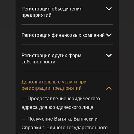
Регистрация объединения
предприятий
Регистрация финансовых компаний
Регистрация других форм
собственности
Дополнительные услуги при
регистрации предприятий
— Предоставление юридического
адреса для юридического лица
— Получение Вытяга, Выписки и
Справки с Единого государственного