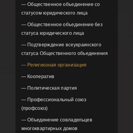
— Общественное объединение со
статусом юридического лица
— Общественное объединение без
статуса юридического лица
— Подтверждение всеукраинского
статуса Общественного объединения
— Религиозная организация
— Кооператив
— Политическая партия
— Профессиональный союз
(профсоюз)
— Объединение совладельцев
многоквартирных домов