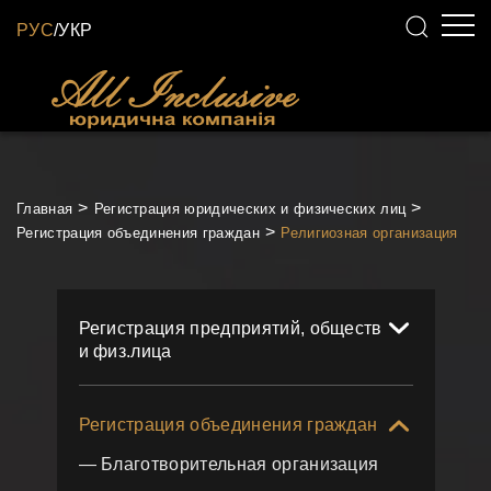
РУС
/
УКР
Главная
Регистрация юридических и физических лиц
Регистрация объединения граждан
Религиозная организация
Регистрация предприятий, обществ
и физ.лица
Регистрация объединения граждан
— Благотворительная организация