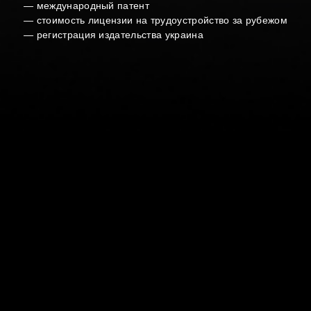
—
международный патент
—
стоимость лицензии на трудоустройство за рубежом
—
регистрация издательства украина