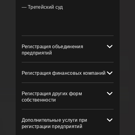
— Третейский суд
Регистрация объединения
предприятий
Регистрация финансовых компаний
Регистрация других форм
собственности
Дополнительные услуги при
регистрации предприятий