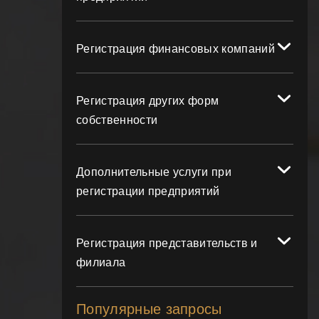
Регистрация финансовых компаний
Регистрация других форм
собственности
Дополнительные услуги при
регистрации предприятий
Регистрация представительств и
филиала
Популярные запросы