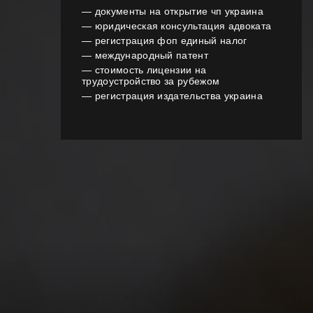
—
документы на открытие чп украина
—
юридическая консультация адвоката
—
регистрация фоп единый налог
—
международный патент
—
стоимость лицензии на
трудоустройство за рубежом
—
регистрация издательства украина