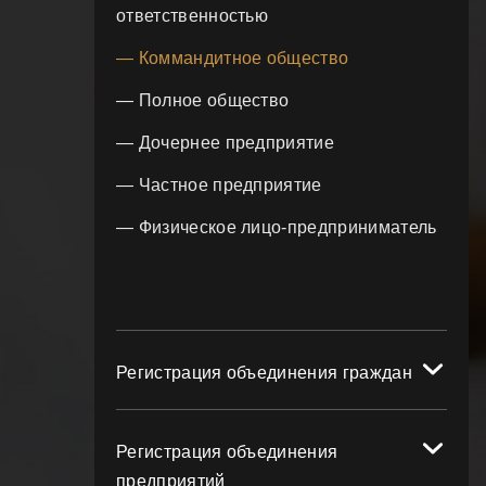
ответственностью
— Коммандитное общество
— Полное общество
— Дочернее предприятие
— Частное предприятие
— Физическое лицо-предприниматель
Регистрация объединения граждан
Регистрация объединения
предприятий