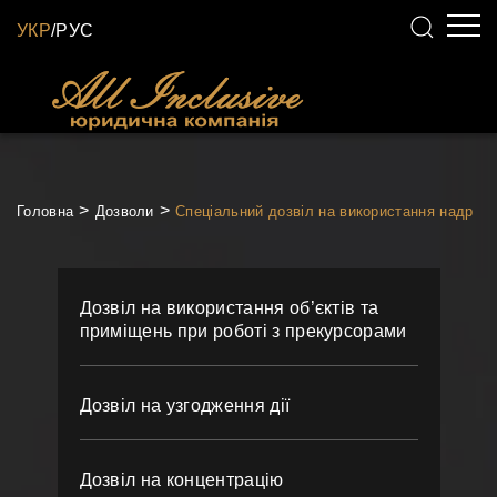
УКР
/
РУС
Головна
Дозволи
Спеціальний дозвіл на використання надр
Дозвіл на використання об’єктів та
приміщень при роботі з прекурсорами
Дозвіл на узгодження дії
Дозвіл на концентрацію