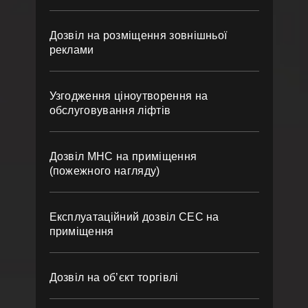
Дозвіл на розміщення зовнішньої
реклами
Узгодження ціноутворення на
обслуговування ліфтів
Дозвіл МНС на приміщення
(пожежного нагляду)
Експлуатаційний дозвіл СЕС на
приміщення
Дозвіл на об’єкт торгівлі