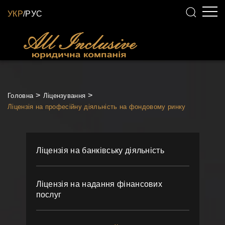
УКР
/
РУС
Головна
Ліцензування
Ліцензія на професійну діяльність на фондовому ринку
Ліцензія на банківську діяльність
Ліцензія на надання фінансових
послуг