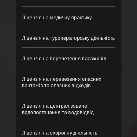
Ліцензія на медичну практику
Ліцензія на туроператорську діяльність
Ліцензія на перевезення пасажирів
Ліцензія на перевезення опасних
вантажів та опасних відходів
Ліцензія на централізоване
водопостачання та водовідвід
Ліцензія на охоронну діяльність