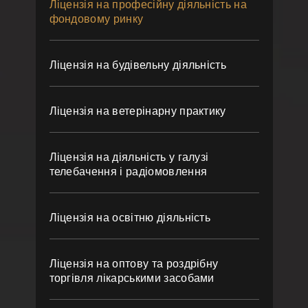
Ліцензія на професійну діяльність на
фондовому ринку
Ліцензія на будівельну діяльність
Ліцензія на ветерінарну практику
Ліцензія на діяльність у галузі
телебачення і радіомовлення
Ліцензія на освітню діяльність
Ліцензія на оптову та роздрібну
торгівля лікарськими засобами