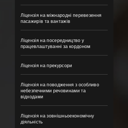
Ліцензія на міжнародні перевезення
пасажирів та вантажів
Ліцензія на посередництво у
працевлаштуванні за кордоном
Ліцензія на прекурсори
Ліцензія на поводження з особливо
небезпечними речовинами та
відходами
Ліцензія на зовнішньоекономічну
діяльність