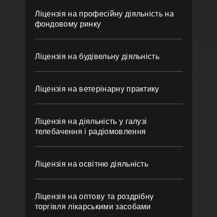
Ліцензія на професійну діяльність на
фондовому ринку
Ліцензія на будівельну діяльність
Ліцензія на ветерінарну практику
Ліцензія на діяльність у галузі
телебачення і радіомовлення
Ліцензія на освітню діяльність
Ліцензія на оптову та роздрібну
торгівля лікарськими засобами