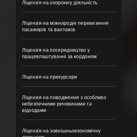
Ліцензія на охоронну діяльність
Ліцензія на міжнародні перевезення
пасажирів та вантажів
Ліцензія на посередництво у
працевлаштуванні за кордоном
Ліцензія на прекурсори
Ліцензія на поводження з особливо
небезпечними речовинами та
відходами
Ліцензія на зовнішньоекономічну