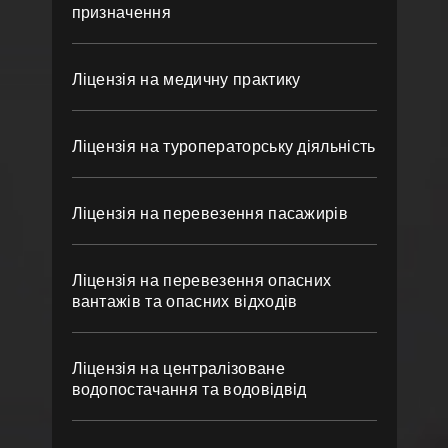
призначення
Ліцензія на медичну практику
Ліцензія на туроператорську діяльність
Ліцензія на перевезення пасажирів
Ліцензія на перевезення опасних
вантажів та опасних відходів
Ліцензія на централізоване
водопостачання та водовідвід