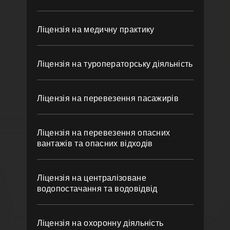
Ліцензія на медичну практику
Ліцензія на туроператорську діяльність
Ліцензія на перевезення пасажирів
Ліцензія на перевезення опасних
вантажів та опасних відходів
Ліцензія на централізоване
водопостачання та водовідвід
Ліцензія на охоронну діяльність