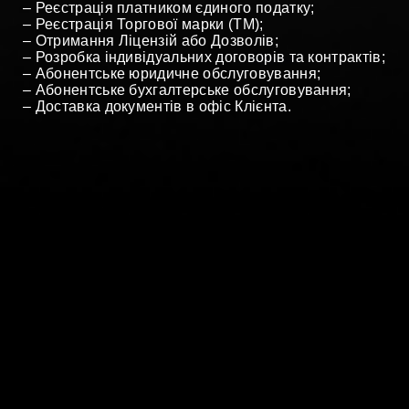
– Реєстрація платником єдиного податку;
– Реєстрація Торгової марки (ТМ);
– Отримання Ліцензій або Дозволів;
– Розробка індивідуальних договорів та контрактів;
– Абонентське юридичне обслуговування;
– Абонентське бухгалтерське обслуговування;
– Доставка документів в офіс Клієнта.