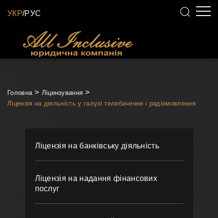
УКР
/
РУС
Головна
Ліцензування
Ліцензія на діяльність у галузі телебачення і радіомовлення
Ліцензія на банківську діяльність
Ліцензія на надання фінансових
послуг