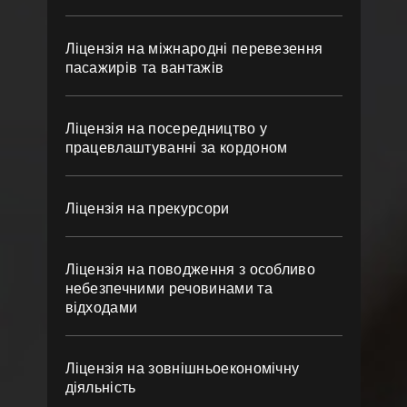
Ліцензія на міжнародні перевезення
пасажирів та вантажів
Ліцензія на посередництво у
працевлаштуванні за кордоном
Ліцензія на прекурсори
Ліцензія на поводження з особливо
небезпечними речовинами та
відходами
Ліцензія на зовнішньоекономічну
діяльність