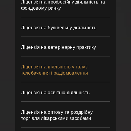
Ліцензія на професійну діяльність на
фондовому ринку
Ліцензія на будівельну діяльність
Ліцензія на ветерінарну практику
Ліцензія на діяльність у галузі
телебачення і радіомовлення
Ліцензія на освітню діяльність
Ліцензія на оптову та роздрібну
торгівля лікарськими засобами