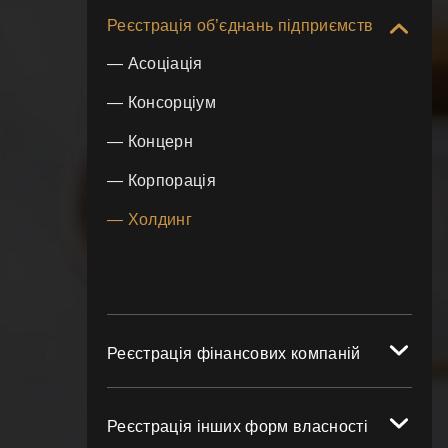
Реєстрація об’єднань підприємств
— Асоціація
— Консорціум
— Концерн
— Корпорація
— Холдинг
Реєстрація фінансових компаній
Реєстрація інших форм власності