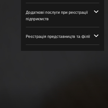
Додаткові послуги при реєстрації
підприємств
Реєстрація представництв та філії