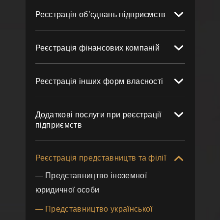
Реєстрація об’єднань підприємств
Реєстрація фінансових компаній
Реєстрація інших форм власності
Додаткові послуги при реєстрації
підприємств
Реєстрація представництв та філії
— Представництво іноземної
юридичної особи
— Представництво української