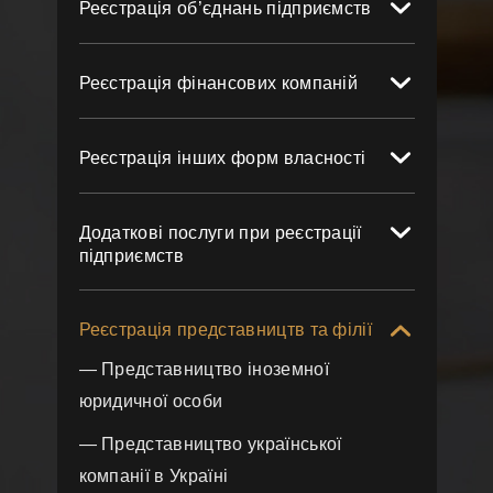
Реєстрація об’єднань підприємств
Реєстрація фінансових компаній
Реєстрація інших форм власності
Додаткові послуги при реєстрації
підприємств
Реєстрація представництв та філії
— Представництво іноземної
юридичної особи
— Представництво української
компанії в Україні